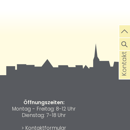
Kontakt
Öffnungszeiten:
Montag - Freitag: 8-12 Uhr
Dienstag: 7-18 Uhr
>
Kontaktformular