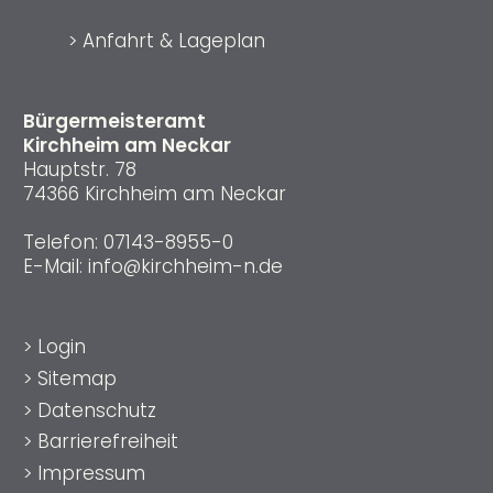
>
Anfahrt & Lageplan
Bürgermeisteramt
Kirchheim am Neckar
Hauptstr. 78
74366 Kirchheim am Neckar
Telefon:
07143-8955-0
E-Mail:
info@kirchheim-n.de
>
Login
>
Sitemap
>
Datenschutz
>
Barrierefreiheit
>
Impressum