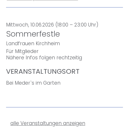
Mittwoch, 10.06.2026 (18:00 – 23:00 Uhr)
Sommerfestle
Landfrauen Kirchheim
Für Mitglieder
Nähere Infos folgen rechtzeitig
VERANSTALTUNGSORT
Bei Meder`s im Garten
alle Veranstaltungen anzeigen