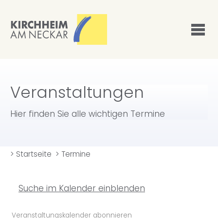
Veranstaltungen
Hier finden Sie alle wichtigen Termine
>
Startseite
>
Termine
Suche im Kalender einblenden
Veranstaltungskalender abonnieren