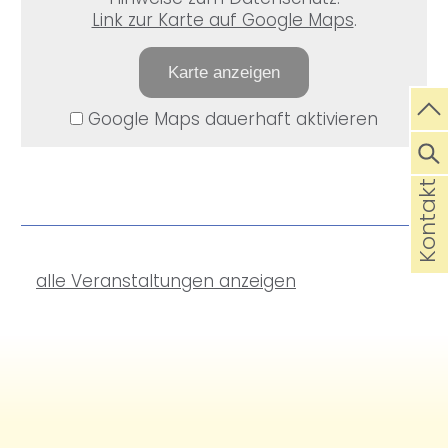
Link zur Karte auf Google Maps
.
Karte anzeigen
Google Maps dauerhaft aktivieren
Kontakt
alle Veranstaltungen anzeigen