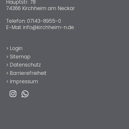
Hauptstr. 78
74366 Kirchheim am Neckar
Telefon:
07143-8955-0
E-Mail:
info@kirchheim-n.de
>
Login
>
Sitemap
>
Datenschutz
>
Barrierefreiheit
>
Impressum