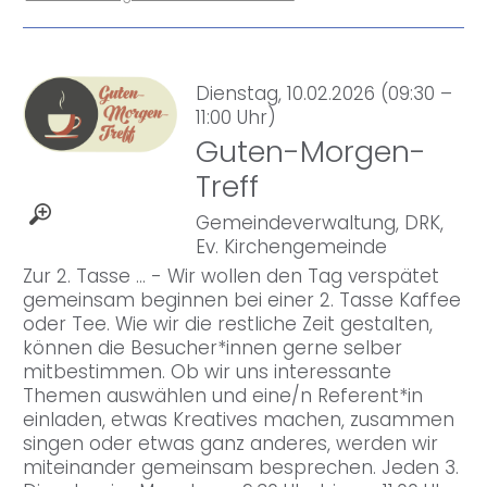
Dienstag, 10.02.2026 (09:30 –
11:00 Uhr)
Guten-Morgen-
Treff
Gemeindeverwaltung, DRK,
Ev. Kirchengemeinde
Zur 2. Tasse … - Wir wollen den Tag verspätet
gemeinsam beginnen bei einer 2. Tasse Kaffee
oder Tee. Wie wir die restliche Zeit gestalten,
können die Besucher*innen gerne selber
mitbestimmen. Ob wir uns interessante
Themen auswählen und eine/n Referent*in
einladen, etwas Kreatives machen, zusammen
singen oder etwas ganz anderes, werden wir
miteinander gemeinsam besprechen. Jeden 3.