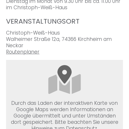
Dienstag im Monat von 9.30 Uhr bis ca. 11.00 Uhr
im Christoph-Weiß-Haus
VERANSTALTUNGSORT
Christoph-Weiß-Haus
Walheimer Straße 12a, 74366 Kirchheim am
Neckar
Routenplaner
Durch das Laden der interaktiven Karte von
Google Maps werden Informationen an
Google übermittelt und unter Umständen
dort gespeichert. Bitte beachten Sie unsere
Hinweise zum Datenschutz.