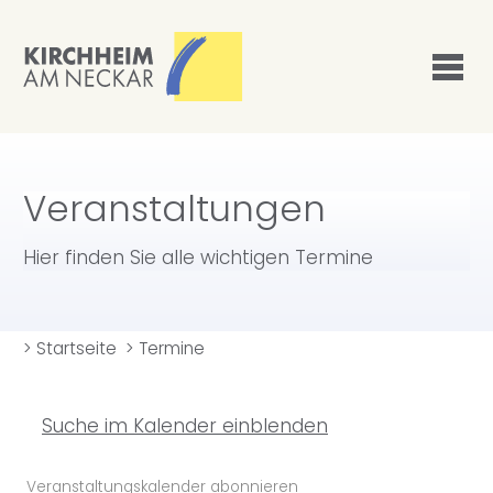
Veranstaltungen
Hier finden Sie alle wichtigen Termine
>
Startseite
>
Termine
Suche im Kalender einblenden
Veranstaltungskalender abonnieren