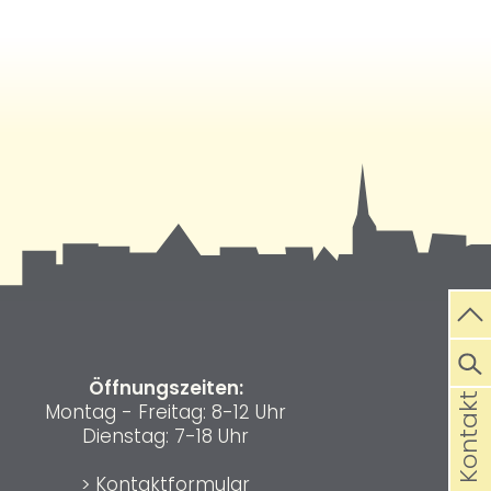
Öffnungszeiten:
Kontakt
Montag - Freitag: 8-12 Uhr
Dienstag: 7-18 Uhr
>
Kontaktformular