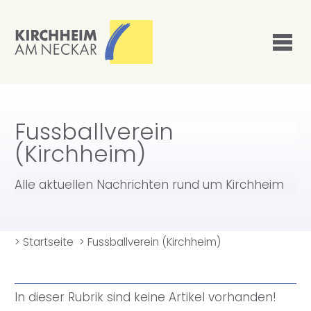
Fussballverein
(Kirchheim)
Alle aktuellen Nachrichten rund um Kirchheim
>
Startseite
>
Fussballverein (Kirchheim)
In dieser Rubrik sind keine Artikel vorhanden!