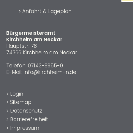
>
Anfahrt & Lageplan
Bürgermeisteramt
Kirchheim am Neckar
Hauptstr. 78
74366 Kirchheim am Neckar
Telefon:
07143-8955-0
E-Mail:
info@kirchheim-n.de
>
Login
>
Sitemap
>
Datenschutz
>
Barrierefreiheit
>
Impressum