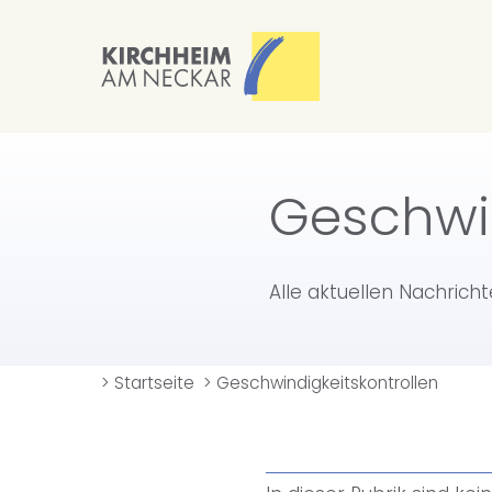
Geschwin
Alle aktuellen Nachrich
>
Startseite
>
Geschwindigkeitskontrollen