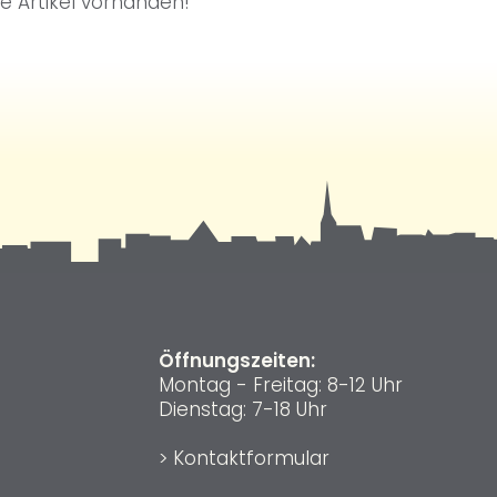
ne Artikel vorhanden!
Öffnungszeiten:
Montag - Freitag: 8-12 Uhr
Dienstag: 7-18 Uhr
>
Kontaktformular