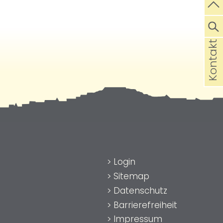
Kontakt
>
Login
>
Sitemap
>
Datenschutz
>
Barrierefreiheit
>
Impressum