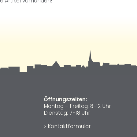
ne Artikel vorhanden!
Öffnungszeiten:
Montag - Freitag: 8-12 Uhr
Dienstag: 7-18 Uhr
>
Kontaktformular