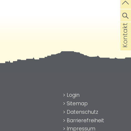
Kontakt
>
Login
>
Sitemap
>
Datenschutz
>
Barrierefreiheit
>
Impressum