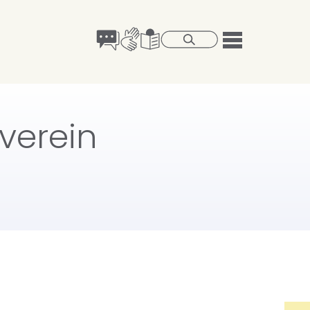
verein